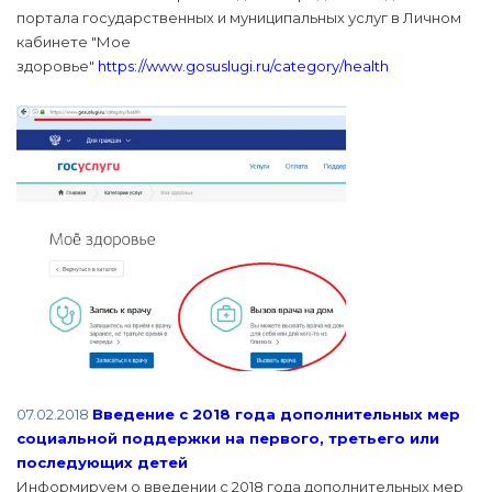
портала государственных и муниципальных услуг в Личном
кабинете "Мое
здоровье"
https://www.gosuslugi.ru/category/health
07.02.2018
Введение с 2018 года дополнительных мер
социальной поддержки на первого, третьего или
последующих детей
Информируем о введении с 2018 года дополнительных мер