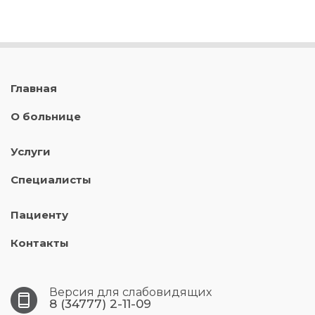
Главная
О больнице
Услуги
Специалисты
Пациенту
Контакты
Версия для слабовидящих
8 (34777) 2-11-09