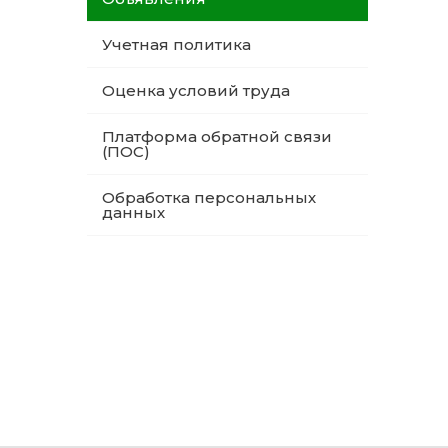
Учетная политика
Оценка условий труда
Платформа обратной связи
(ПОС)
Обработка персональных
данных