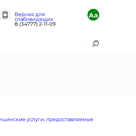
Aa
Версия для
слабовидящих
8 (34777) 2-11-09
ицинские услуги, предоставляемые