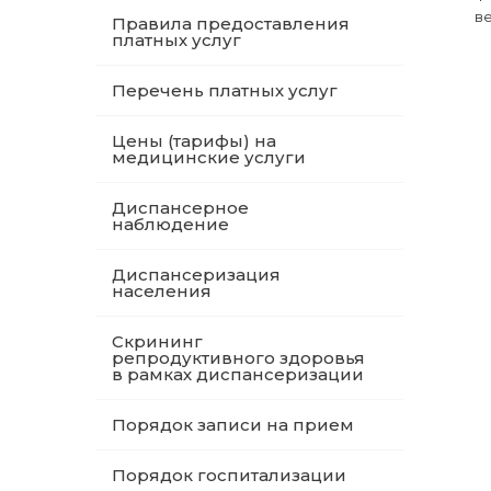
в
Правила предоставления
платных услуг
Перечень платных услуг
Цены (тарифы) на
медицинские услуги
Диспансерное
наблюдение
Диспансеризация
населения
Скрининг
репродуктивного здоровья
в рамках диспансеризации
Порядок записи на прием
Порядок госпитализации