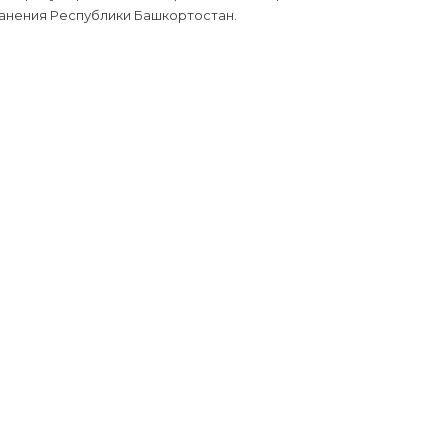
анения Республики Башкортостан.