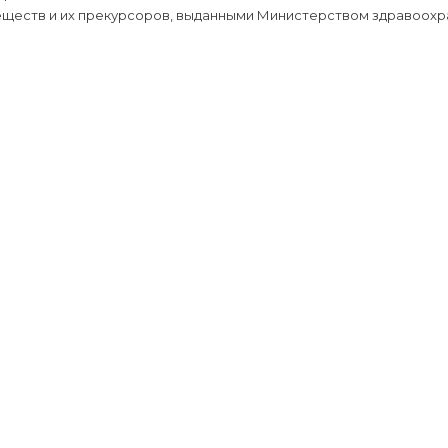
еществ и их прекурсоров, выданными Министерством здравоохр