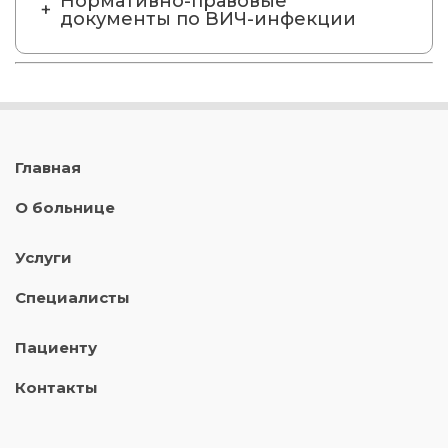
Нормативно-правовые
документы по ВИЧ-инфекции
Главная
О больнице
Услуги
Специалисты
Пациенту
Контакты