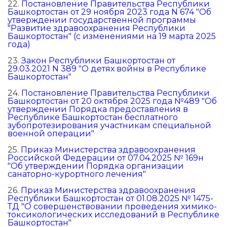
22.
Постановление Правительства Республики
Башкортостан от 29 ноября 2023 года N 674 "Об
утверждении государственной программы
"Развитие здравоохранения Республики
Башкортостан" (с изменениями на 19 марта 2025
года)
23.
Закон Республики Башкортостан от
29.03.2021 N 389 "О детях войны в Республике
Башкортостан"
24.
Постановление Правительства Республики
Башкортостан от 20 октября 2025 года №489 "Об
утверждении Порядка предоставления в
Республике Башкортостан бесплатного
зубопротезирования участникам специальной
военной операции"
25.
Приказ Министерства здравоохранения
Российской Федерации от 07.04.2025 № 169н
"Об утверждении Порядка организации
санаторно-курортного лечения"
26.
Приказ Министерства здравоохранения
Республики Башкортостан от 01.08.2025 № 1475-
ТД "О совершенствовании проведения химико-
токсикологических исследований в Республике
Башкортостан"