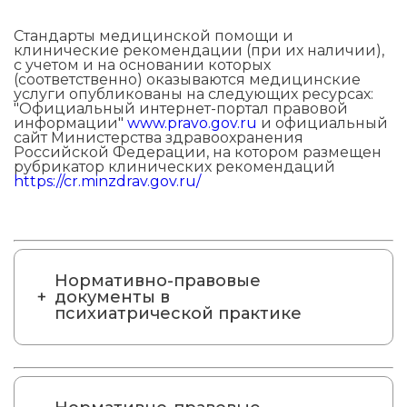
Стандарты медицинской помощи и
клинические рекомендации (при их наличии),
с учетом и на основании которых
(соответственно) оказываются медицинские
услуги опубликованы на следующих ресурсах:
"Официальный интернет-портал правовой
информации"
www.pravo.gov.ru
и официальный
сайт Министерства здравоохранения
Российской Федерации, на котором размещен
рубрикатор клинических рекомендаций
https://cr.minzdrav.gov.ru/
Нормативно-правовые
документы в
психиатрической практике