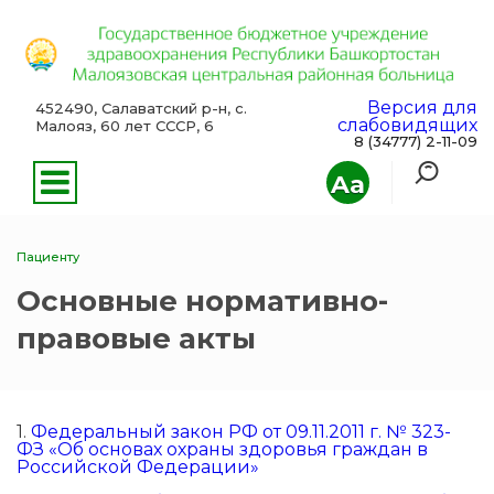
Версия для
452490, Салаватский р-н, с.
слабовидящих
Малояз, 60 лет СССР, 6
8 (34777) 2-11-09
Aa
Пациенту
Основные нормативно-
правовые акты
1.
Федеральный закон РФ от 09.11.2011 г. № 323-
ФЗ «Об основах охраны здоровья граждан в
Российской Федерации»