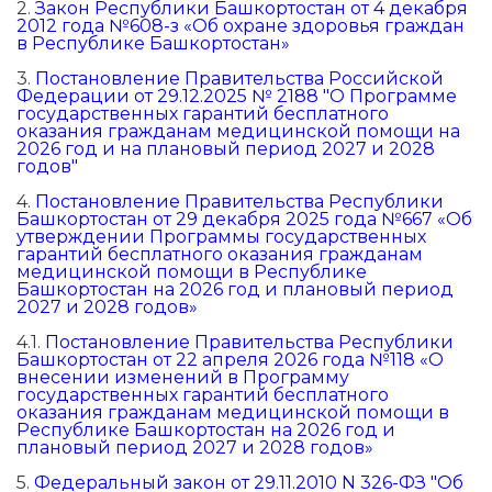
2.
Закон Республики Башкортостан от 4 декабря
2012 года №608-з «Об охране здоровья граждан
в Республике Башкортостан»
3.
Постановление Правительства Российской
Федерации от 29.12.2025 № 2188 "О Программе
государственных гарантий бесплатного
оказания гражданам медицинской помощи на
2026 год и на плановый период 2027 и 2028
годов"
4.
Постановление Правительства Республики
Башкортостан от 29 декабря 2025 года №667 «Об
утверждении Программы государственных
гарантий бесплатного оказания гражданам
медицинской помощи в Республике
Башкортостан на 2026 год и плановый период
2027 и 2028 годов»
4.1.
Постановление Правительства Республики
Башкортостан от 22 апреля 2026 года №118 «О
внесении изменений в Программу
государственных гарантий бесплатного
оказания гражданам медицинской помощи в
Республике Башкортостан на 2026 год и
плановый период 2027 и 2028 годов»
5.
Федеральный закон от 29.11.2010 N 326-ФЗ "Об