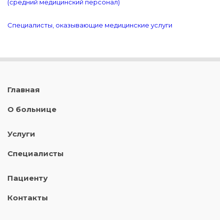
(средний медицинский персонал)
Специалисты, оказывающие медицинские услуги
Главная
О больнице
Услуги
Специалисты
Пациенту
Контакты