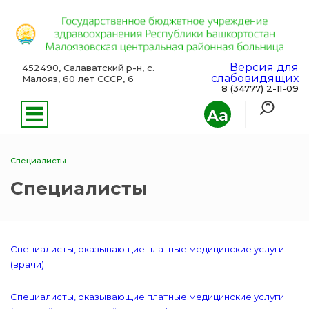
Версия для
452490, Салаватский р-н, с.
слабовидящих
Малояз, 60 лет СССР, 6
8 (34777) 2-11-09
Aa
Специалисты
Специалисты
Специалисты, оказывающие платные медицинские услуги
(врачи)
Специалисты, оказывающие платные медицинские услуги