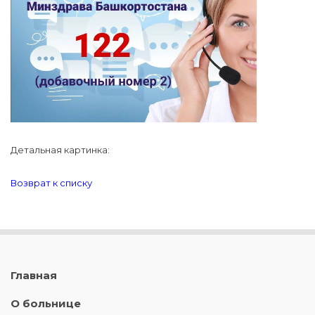
Детальная картинка:
Возврат к списку
Главная
О больнице