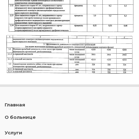
Главная
О больнице
Услуги