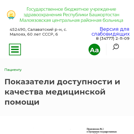
Версия для
452490, Салаватский р-н, с.
слабовидящих
Малояз, 60 лет СССР, 6
8 (34777) 2-11-09
Aa
Пациенту
Показатели доступности и
качества медицинской
помощи