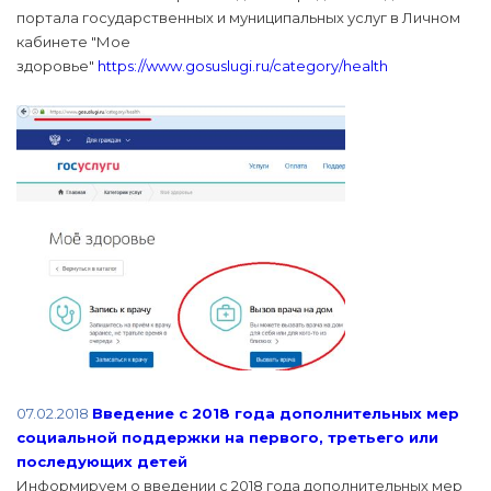
портала государственных и муниципальных услуг в Личном
кабинете "Мое
здоровье"
https://www.gosuslugi.ru/category/health
07.02.2018
Введение с 2018 года дополнительных мер
социальной поддержки на первого, третьего или
последующих детей
Информируем о введении с 2018 года дополнительных мер