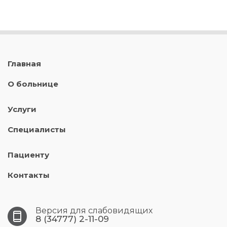
Главная
О больнице
Услуги
Специалисты
Пациенту
Контакты
Версия для слабовидящих
8 (34777) 2-11-09