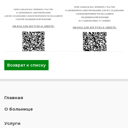
Возврат к списку
Главная
О больнице
Услуги