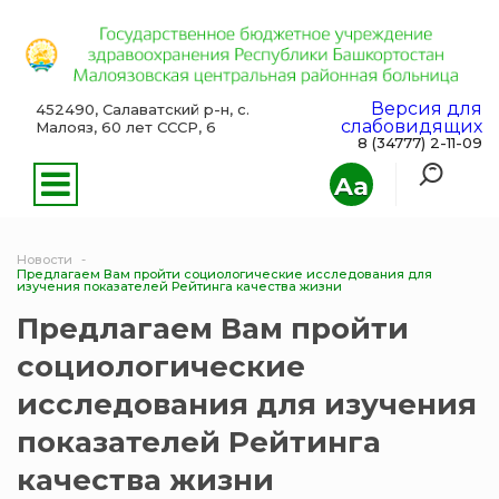
Версия для
452490, Салаватский р-н, с.
слабовидящих
Малояз, 60 лет СССР, 6
8 (34777) 2-11-09
Aa
Новости
Предлагаем Вам пройти социологические исследования для
изучения показателей Рейтинга качества жизни
Предлагаем Вам пройти
социологические
исследования для изучения
показателей Рейтинга
качества жизни