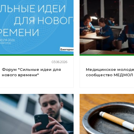
03.06.2026
Форум "Сильные идеи для
Медицинское молод
нового времени"
сообщество МЕДМОЛ