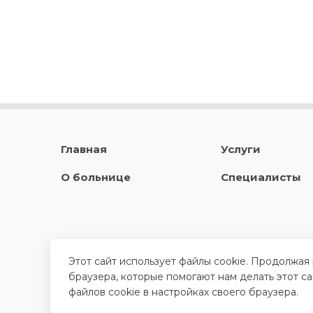
Главная
Услуги
О больнице
Специалисты
Этот сайт использует файлы cookie. Продолжая
браузера, которые помогают нам делать этот с
файлов cookie в настройках своего браузера.