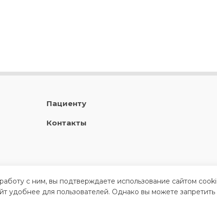
Пациенту
Контакты
 работу с ним, вы подтверждаете использование сайтом cook
айт удобнее для пользователей. Однако вы можете запретить