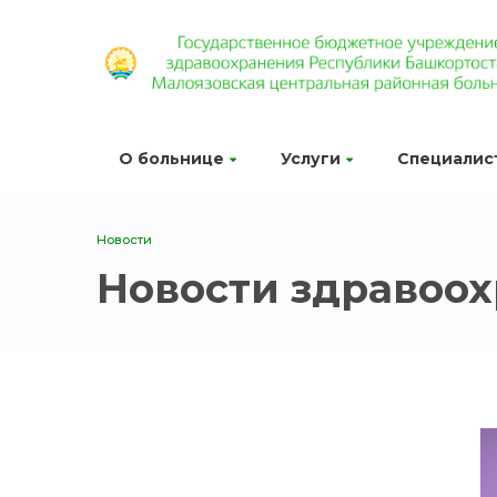
О больнице
Услуги
Специалис
Новости
Новости здравоо