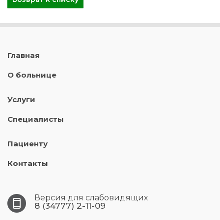
Главная
О больнице
Услуги
Специалисты
Пациенту
Контакты
Версия для слабовидящих
8 (34777) 2-11-09