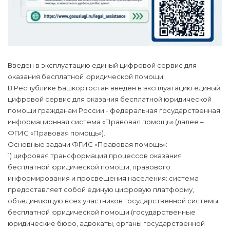
Введен в эксплуатацию единый цифровой сервис для
оказания бесплатной юридической помощи
В Республике Башкортостан введен в эксплуатацию единый
цифровой сервис для оказания бесплатной юридической
помощи гражданам России - федеральная государственная
информационная система «Правовая помощь» (далее –
ФГИС «Правовая помощь»).
Основные задачи ФГИС «Правовая помощь»:
1) цифровая трансформация процессов оказания
бесплатной юридической помощи, правового
информирования и просвещения населения: система
предоставляет собой единую цифровую платформу,
объединяющую всех участников государственной системы
бесплатной юридической помощи (государственные
юридические бюро, адвокаты, органы государственной