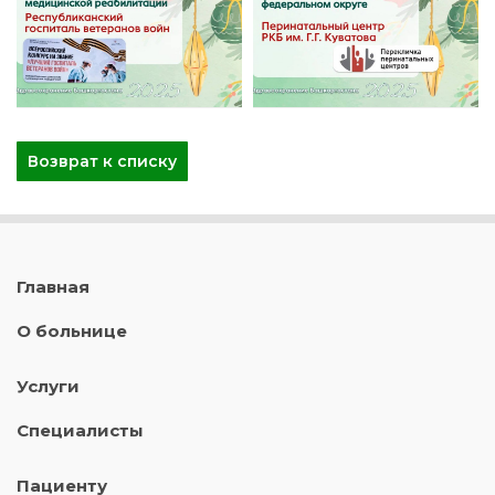
Возврат к списку
Главная
О больнице
Услуги
Специалисты
Пациенту