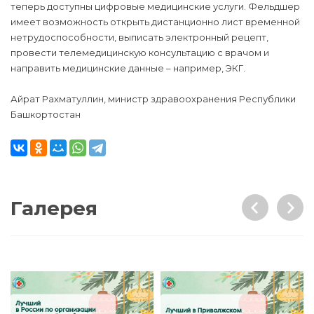
теперь доступны цифровые медицинские услуги. Фельдшер
имеет возможность открыть дистанционно лист временной
нетрудоспособности, выписать электронный рецепт,
провести телемедицинскую консультацию с врачом и
направить медицинские данные – например, ЭКГ.
Айрат Рахматуллин, министр здравоохранения Республики
Башкортостан
Галерея