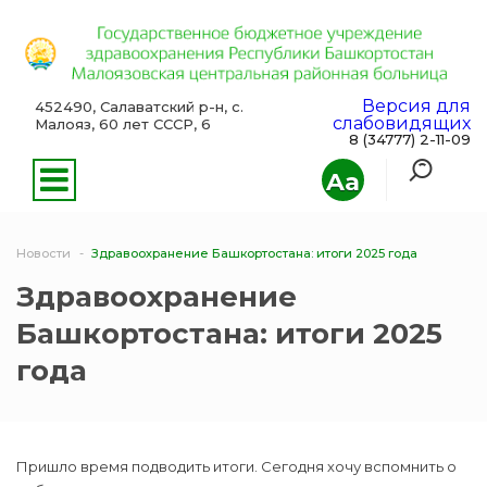
Версия для
452490, Салаватский р-н, с.
слабовидящих
Малояз, 60 лет СССР, 6
8 (34777) 2-11-09
Aa
Новости
Здравоохранение Башкортостана: итоги 2025 года
Здравоохранение
Башкортостана: итоги 2025
года
Пришло время подводить итоги. Сегодня хочу вспомнить о