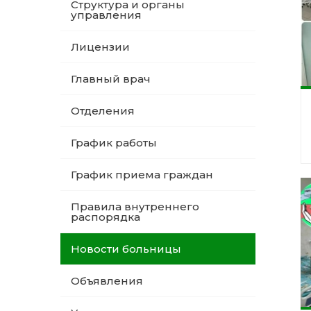
Структура и органы
управления
Лицензии
Главный врач
Отделения
График работы
График приема граждан
Правила внутреннего
распорядка
Новости больницы
Объявления