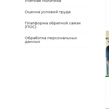
Учетная политика
Оценка условий труда
Платформа обратной связи
(ПОС)
Обработка персональных
данных