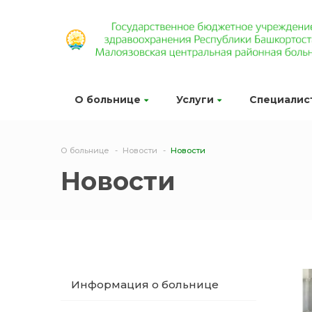
О больнице
Услуги
Специалис
О больнице
Новости
Новости
Новости
Информация о больнице