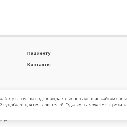
Пациенту
Контакты
 работу с ним, вы подтверждаете использование сайтом cook
айт удобнее для пользователей. Однако вы можете запретить
ница