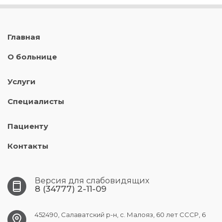
Главная
О больнице
Услуги
Специалисты
Пациенту
Контакты
Версия для слабовидящих
8 (34777) 2-11-09
452490, Салаватский р-н, с. Малояз, 60 лет СССР, 6