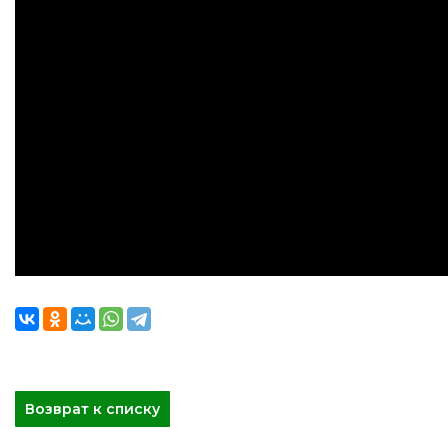
Возврат к списку