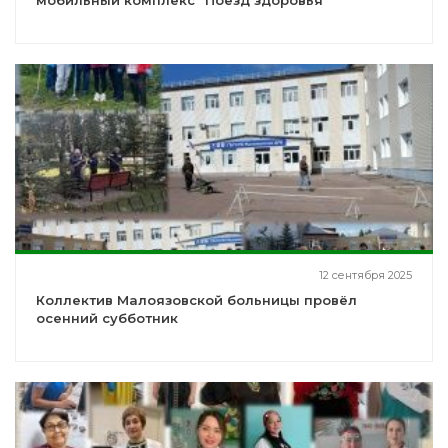
мобильный комплекс "Поезд здоровья"
12 сентября 2025
Коллектив Малоязовской больницы провёл
осенний субботник