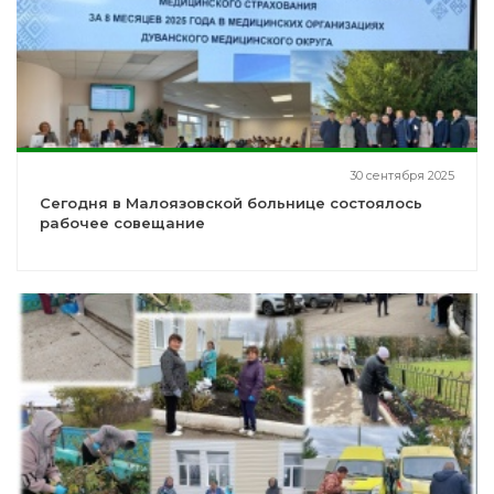
30 сентября 2025
Сегодня в Малоязовской больнице состоялось
рабочее совещание