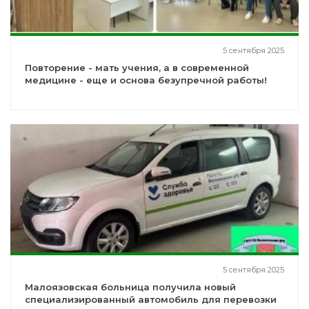
5 сентября 2025
Повторение - мать учения, а в современной
медицине - еще и основа безупречной работы!
5 сентября 2025
Малоязовская больница получила новый
специализированный автомобиль для перевозки