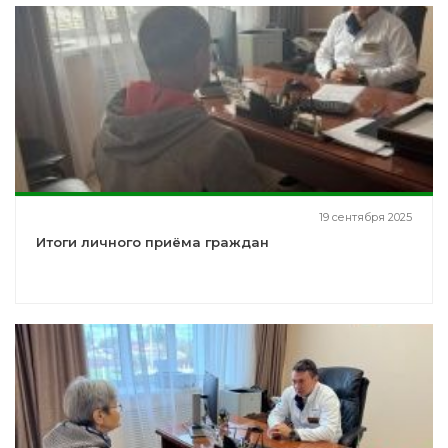
19 сентября 2025
Итоги личного приёма граждан