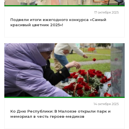
17 октября 2025
Подвели итоги ежегодного конкурса «Самый
красивый цветник 2025»!
14 октября 2025
Ко Дню Республики: В Малоязе открыли парк и
мемориал в честь героев-медиков