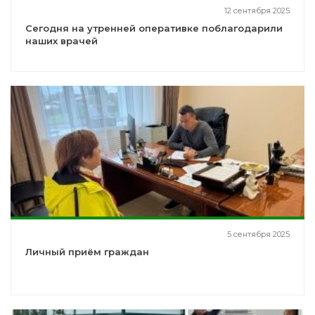
12 сентября 2025
Сегодня на утренней оперативке поблагодарили
наших врачей
5 сентября 2025
Личный приём граждан