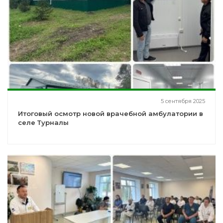
5 сентября 2025
Итоговый осмотр новой врачебной амбулатории в
селе Турналы