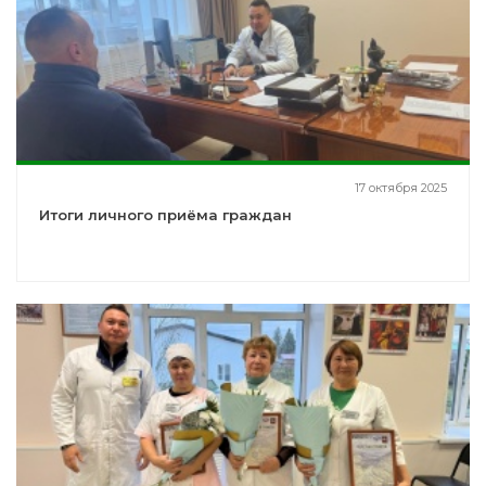
17 октября 2025
Итоги личного приёма граждан