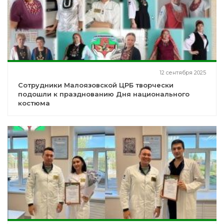
12 сентября 2025
Сотрудники Малоязовской ЦРБ творчески
подошли к празднованию Дня национального
костюма