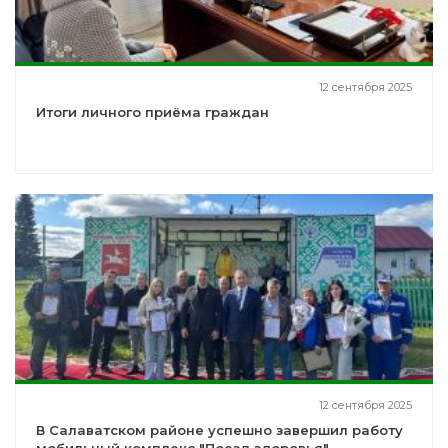
12 сентября 2025
Итоги личного приёма граждан
12 сентября 2025
В Салаватском районе успешно завершил работу