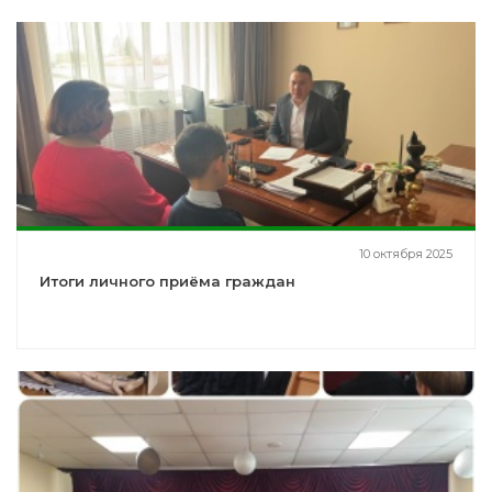
10 октября 2025
Итоги личного приёма граждан