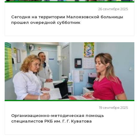
26 сентября 2025
Сегодня на территории Малоязовской больницы
прошел очередной субботник
19 сентября 2025
Организационно-методическая помощь
специалистов РКБ им. Г. Г. Куватова