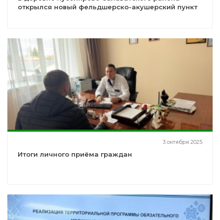
открылся новый фельдшерско-акушерский пункт
3 октября 2025
Итоги личного приёма граждан