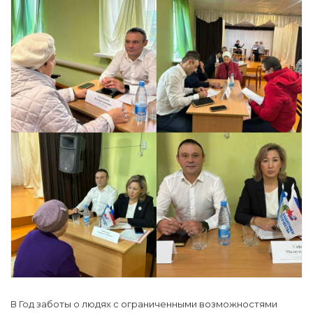
В Год заботы о людях с ограниченными возможностями