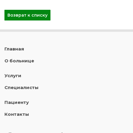
Возврат к списку
Главная
О больнице
Услуги
Специалисты
Пациенту
Контакты