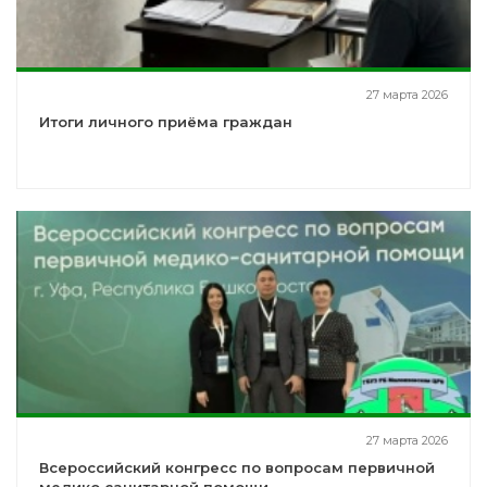
27 марта 2026
Итоги личного приёма граждан
27 марта 2026
Всероссийский конгресс по вопросам первичной