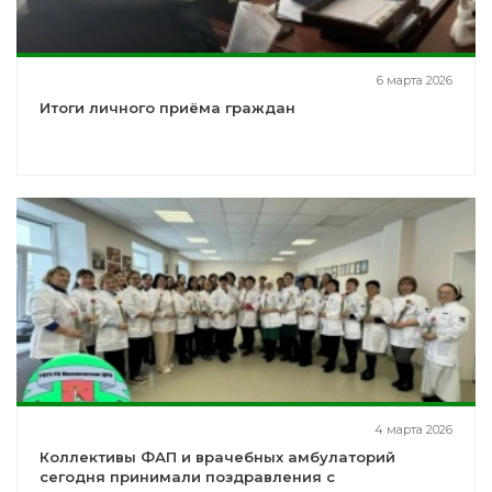
6 марта 2026
Итоги личного приёма граждан
4 марта 2026
Коллективы ФАП и врачебных амбулаторий
сегодня принимали поздравления с