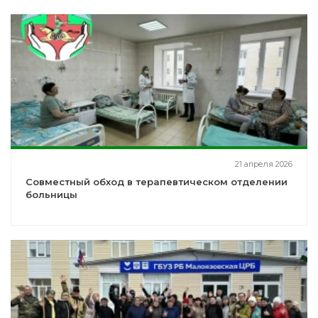
21 апреля 2026
Совместный обход в терапевтическом отделении
больницы