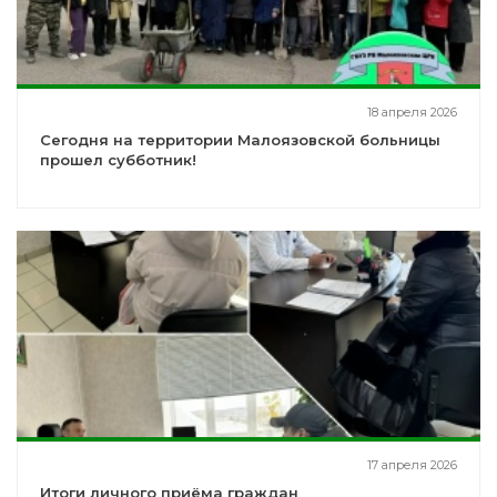
18 апреля 2026
Сегодня на территории Малоязовской больницы
прошел субботник!
17 апреля 2026
Итоги личного приёма граждан