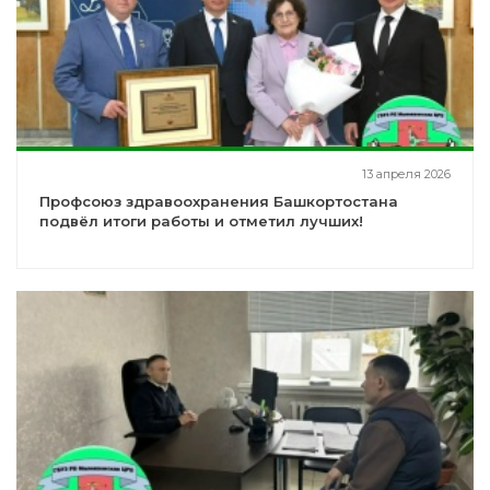
13 апреля 2026
Профсоюз здравоохранения Башкортостана
подвёл итоги работы и отметил лучших!