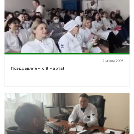
7 марта 2026
Поздравляем с 8 марта!