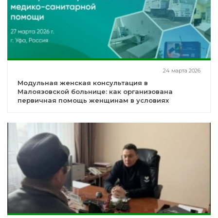
24 марта 2026
Модульная женская консультация в
Малоязовской больнице: как организована
первичная помощь женщинам в условиях
сельского района