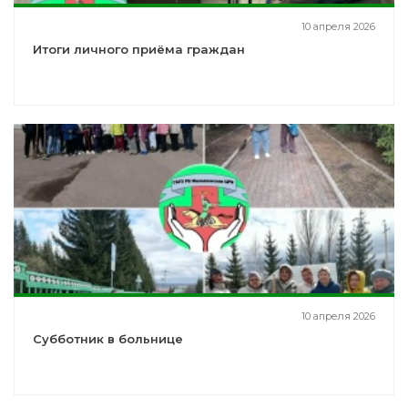
10 апреля 2026
Итоги личного приёма граждан
10 апреля 2026
Субботник в больнице