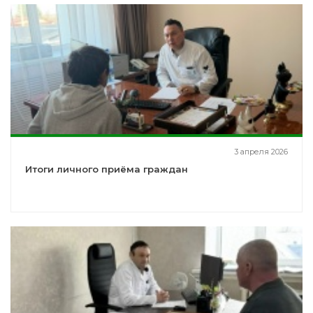
3 апреля 2026
Итоги личного приёма граждан