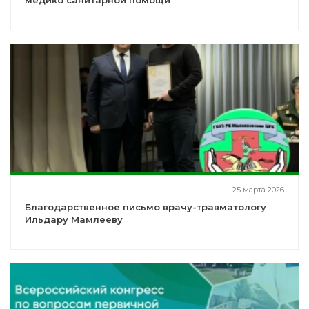
медико санитарной помощи
25 марта 2026
Благодарственное письмо врачу-травматологу
Ильдару Мамлееву