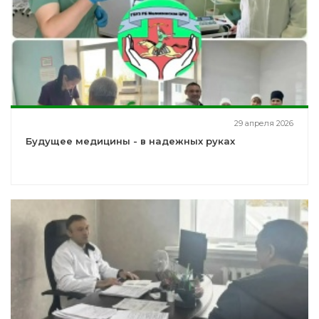
29 апреля 2026
Будущее медицины - в надежных руках