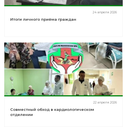
24 апреля 2026
Итоги личного приёма граждан
22 апреля 2026
Совместный обход в кардиологическом
отделении