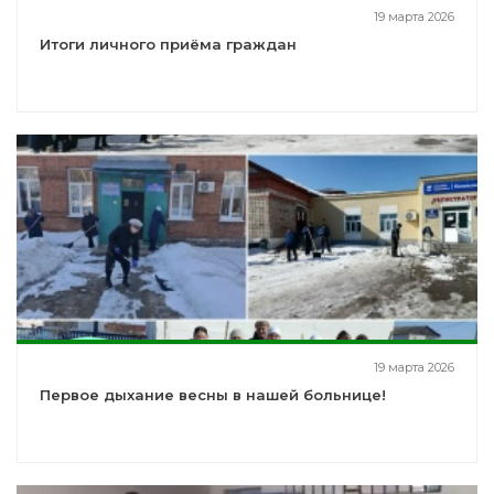
19 марта 2026
Итоги личного приёма граждан
19 марта 2026
Первое дыхание весны в нашей больнице!