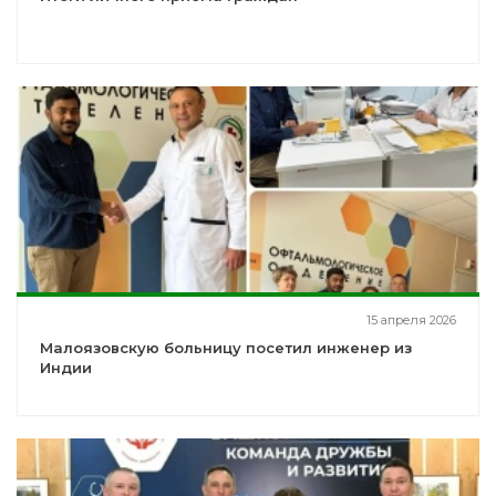
15 апреля 2026
Малоязовскую больницу посетил инженер из
Индии