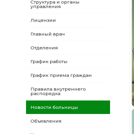
Структура и органы
управления
Лицензии
Главный врач
Отделения
График работы
График приема граждан
Правила внутреннего
распорядка
Новости больницы
Объявления