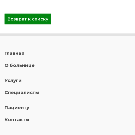
Возврат к списку
Главная
О больнице
Услуги
Специалисты
Пациенту
Контакты