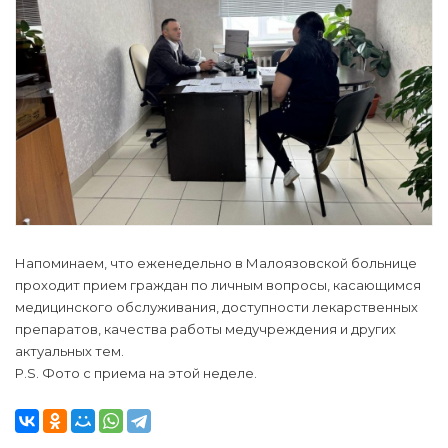
Напоминаем, что еженедельно в Малоязовской больнице
проходит прием граждан по личным вопросы, касающимся
медицинского обслуживания, доступности лекарственных
препаратов, качества работы медучреждения и других
актуальных тем.
P.S. Фото с приема на этой неделе.