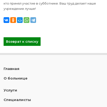
кто принял участие в субботнике. Ваш труд делает наше
учреждение лучше!
Возврат к списку
Главная
О больнице
Услуги
Специалисты