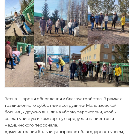
Весна — время обновления и благоустройства. В рамках
традиционного субботника сотрудники Малоязовской
больницы дружно вышли на уборку территории, чтобы
создать чистую и комфортную среду для пациентов и
медицинского персонала.
Администрация больницы выражает благодарность всем,