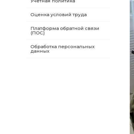
Учетная политика
Оценка условий труда
Платформа обратной связи
(ПОС)
Обработка персональных
данных