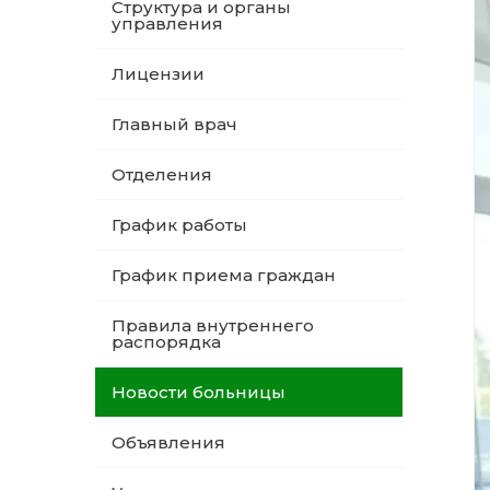
Структура и органы
управления
Лицензии
Главный врач
Отделения
График работы
График приема граждан
Правила внутреннего
распорядка
Новости больницы
Объявления