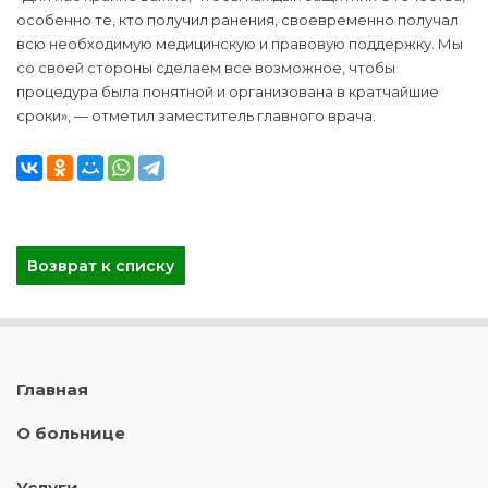
особенно те, кто получил ранения, своевременно получал
всю необходимую медицинскую и правовую поддержку. Мы
со своей стороны сделаем все возможное, чтобы
процедура была понятной и организована в кратчайшие
сроки», — отметил заместитель главного врача.
Возврат к списку
Главная
О больнице
Услуги