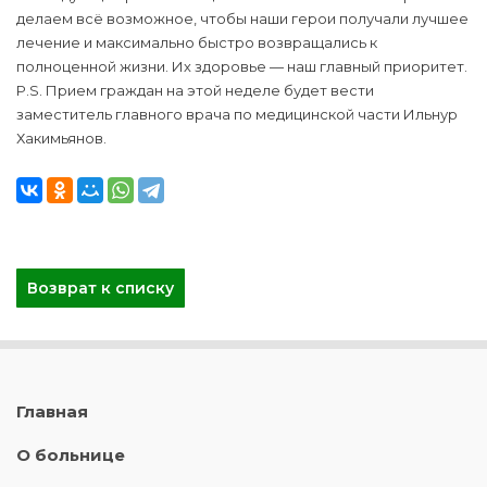
делаем всё возможное, чтобы наши герои получали лучшее
лечение и максимально быстро возвращались к
полноценной жизни. Их здоровье — наш главный приоритет.
P.S. Прием граждан на этой неделе будет вести
заместитель главного врача по медицинской части Ильнур
Хакимьянов.
Возврат к списку
Главная
О больнице