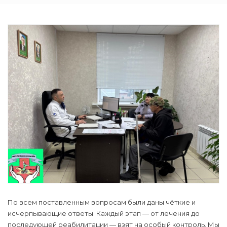
По всем поставленным вопросам были даны чёткие и
исчерпывающие ответы. Каждый этап — от лечения до
последующей реабилитации — взят на особый контроль. Мы