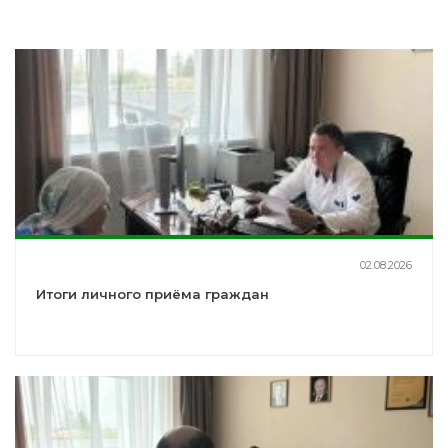
02.08.2026
Итоги личного приёма граждан