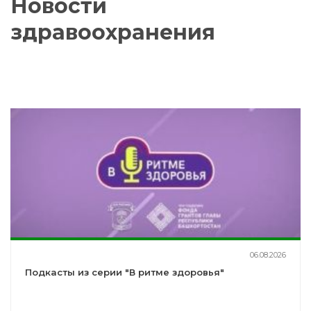
Новости
здравоохранения
06.08.2026
Подкасты из серии "В ритме здоровья"