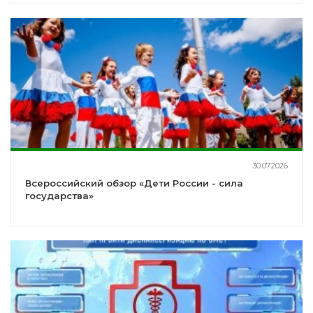
30.07.2026
Всероссийский обзор «Дети России - сила
государства»