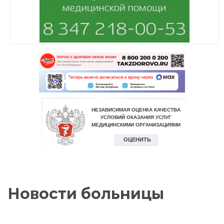
Новости больницы