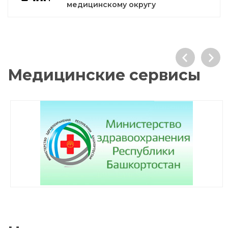
медицинскому округу
Медицинские сервисы