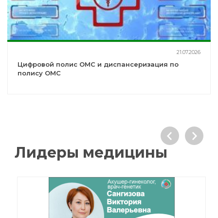
21.07.2026
Цифровой полис ОМС и диспансеризация по
полису ОМС
Лидеры медицины