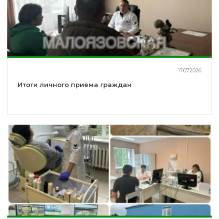
17.07.2026
Итоги личного приёма граждан