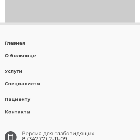
Главная
О больнице
Услуги
Специалисты
Пациенту
Контакты
Версия для слабовидящих
8 (34777) 2-11-09