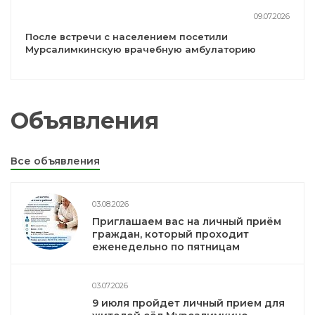
09.07.2026
После встречи с населением посетили
Мурсалимкинскую врачебную амбулаторию
Объявления
Все объявления
03.08.2026
Приглашаем вас на личный приём
граждан, который проходит
еженедельно по пятницам
03.07.2026
9 июля пройдет личный прием для