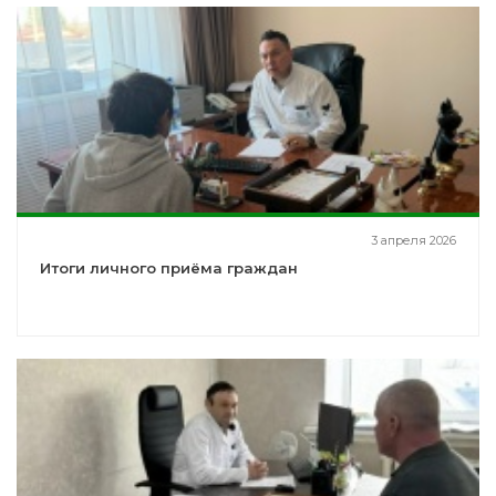
3 апреля 2026
Итоги личного приёма граждан