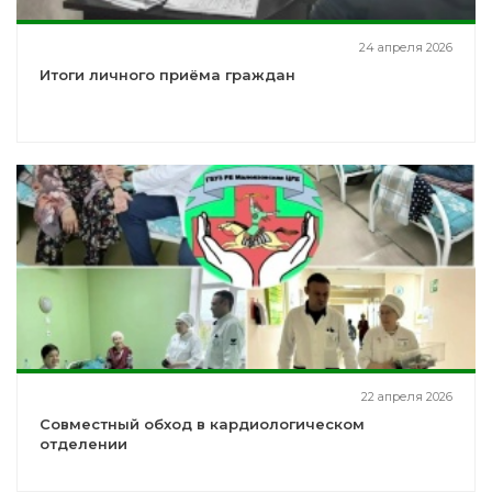
24 апреля 2026
Итоги личного приёма граждан
22 апреля 2026
Совместный обход в кардиологическом
отделении