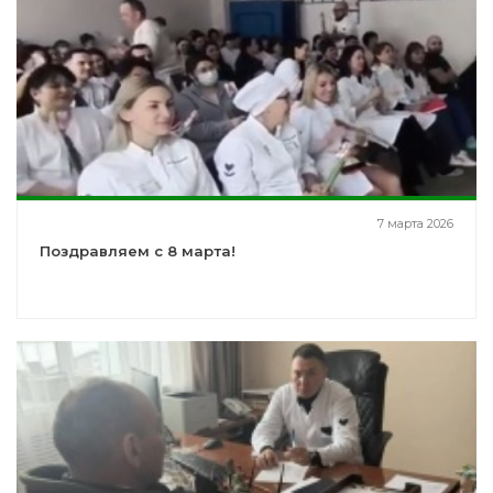
7 марта 2026
Поздравляем с 8 марта!