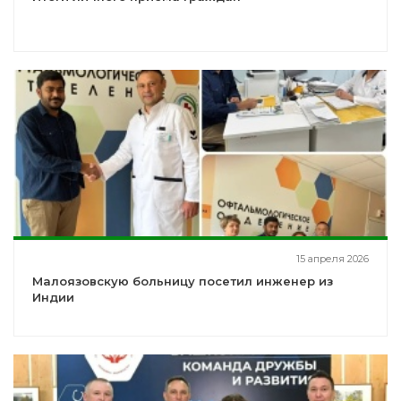
15 апреля 2026
Малоязовскую больницу посетил инженер из
Индии