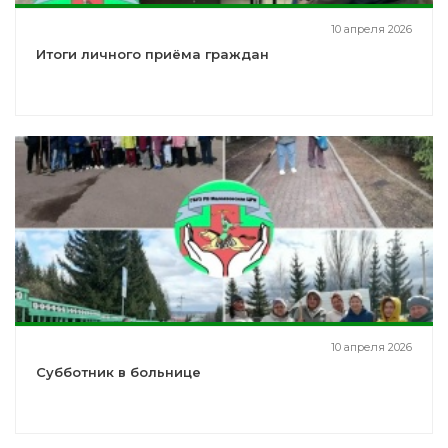
10 апреля 2026
Итоги личного приёма граждан
10 апреля 2026
Субботник в больнице