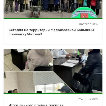
18 апреля 2026
Сегодня на территории Малоязовской больницы
прошел субботник!
17 апреля 2026
Итоги личного приёма граждан