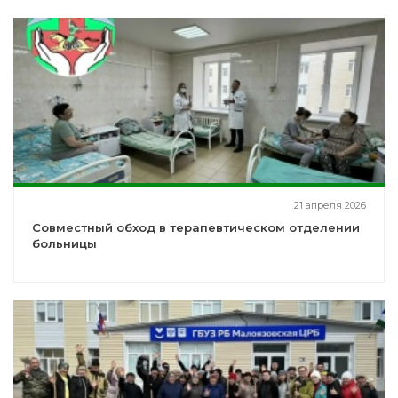
21 апреля 2026
Совместный обход в терапевтическом отделении
больницы