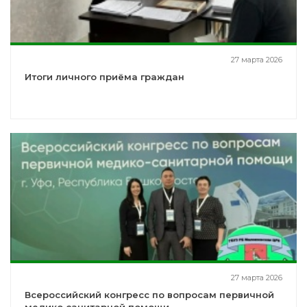
27 марта 2026
Итоги личного приёма граждан
27 марта 2026
Всероссийский конгресс по вопросам первичной