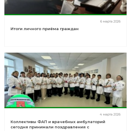
6 марта 2026
Итоги личного приёма граждан
4 марта 2026
Коллективы ФАП и врачебных амбулаторий
сегодня принимали поздравления с