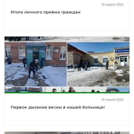
19 марта 2026
Итоги личного приёма граждан
19 марта 2026
Первое дыхание весны в нашей больнице!