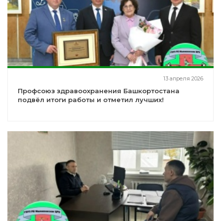
13 апреля 2026
Профсоюз здравоохранения Башкортостана
подвёл итоги работы и отметил лучших!