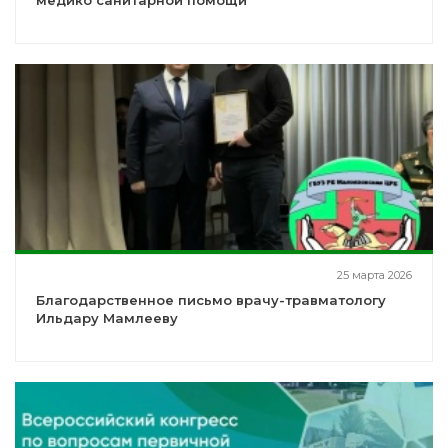
медико санитарной помощи
25 марта 2026
Благодарственное письмо врачу-травматологу
Ильдару Мамлееву