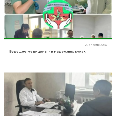
29 апреля 2026
Будущее медицины - в надежных руках