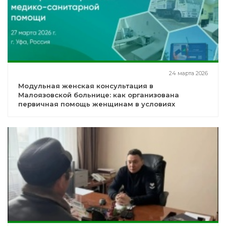
24 марта 2026
Модульная женская консультация в
Малоязовской больнице: как организована
первичная помощь женщинам в условиях
сельского района