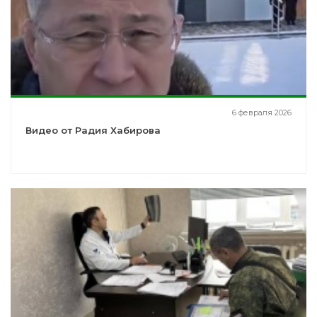
6 февраля 2026
Видео от Радия Хабирова