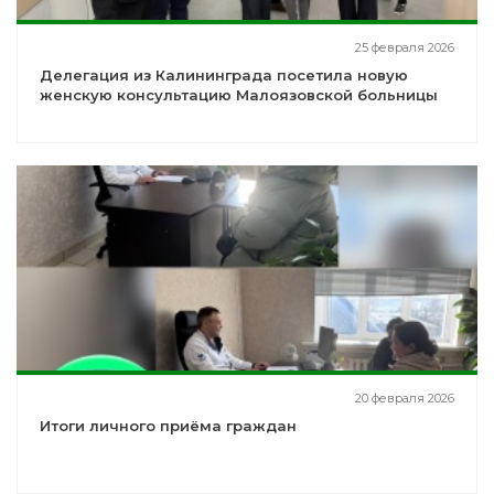
25 февраля 2026
Делегация из Калининграда посетила новую
женскую консультацию Малоязовской больницы
20 февраля 2026
Итоги личного приёма граждан