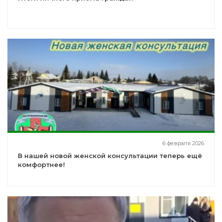
6 февраля 2026
В нашей новой женской консультации теперь ещё
комфортнее!