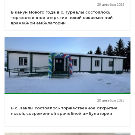
29 декабря 2025
В канун Нового года в с. Турналы состоялось
торжественное открытие новой современной
врачебной амбулатории
29 декабря 2025
В с. Лаклы состоялось торжественное открытие
новой, современной врачебной амбулатории