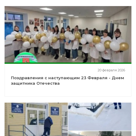
20 февраля 2026
Поздравления с наступающим 23 Февраля - Днем
защитника Отечества