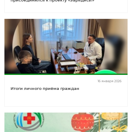
присоединился к проекту «Зарядись!»
16 января 2026
Итоги личного приёма граждан