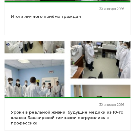
30 января 2026
Итоги личного приёма граждан
30 января 2026
Уроки в реальной жизни: будущие медики из 10-го
класса Башкирской гимназии погрузились в
профессию!