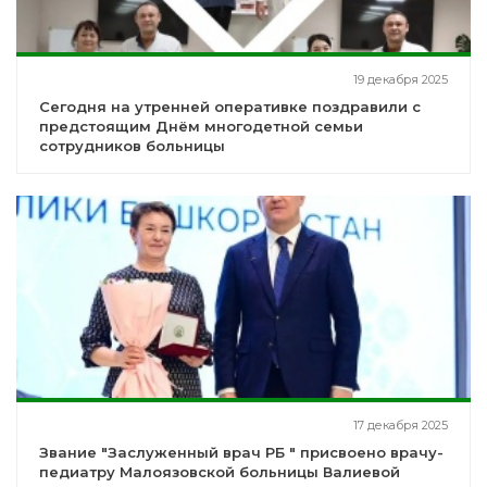
19 декабря 2025
Сегодня на утренней оперативке поздравили с
предстоящим Днём многодетной семьи
сотрудников больницы
17 декабря 2025
Звание "Заслуженный врач РБ " присвоено врачу-
педиатру Малоязовской больницы Валиевой