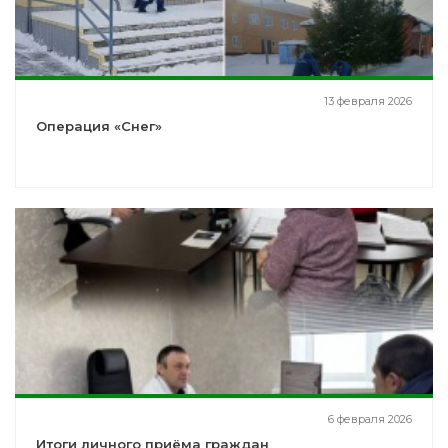
13 февраля 2026
Операция «Снег»
6 февраля 2026
Итоги личного приёма граждан