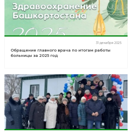
31 декабря 2025
Обращение главного врача по итогам работы
больницы за 2025 год