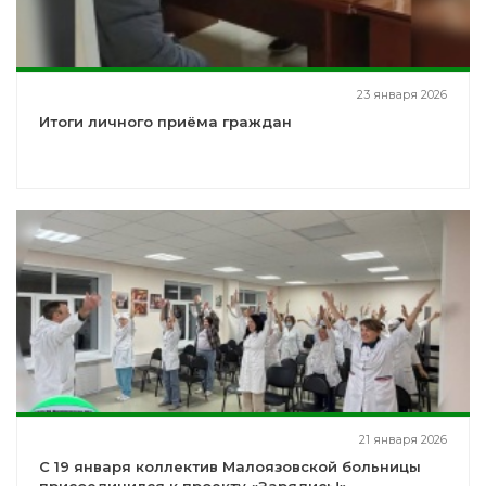
23 января 2026
Итоги личного приёма граждан
21 января 2026
С 19 января коллектив Малоязовской больницы