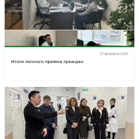
27 февраля 2026
Итоги личного приёма граждан