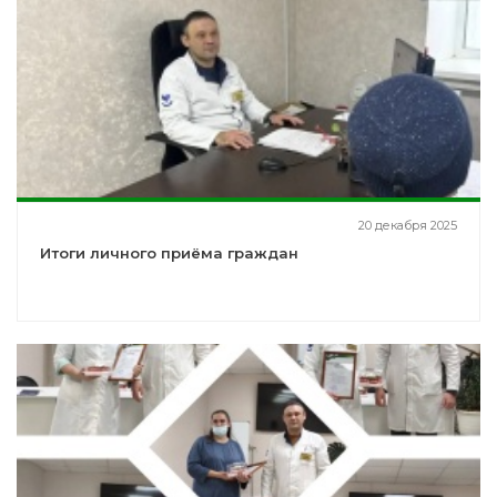
20 декабря 2025
Итоги личного приёма граждан