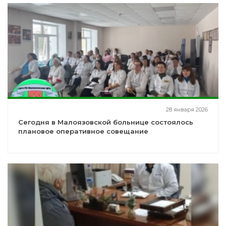
28 января 2026
Сегодня в Малоязовской больнице состоялось
плановое оперативное совещание